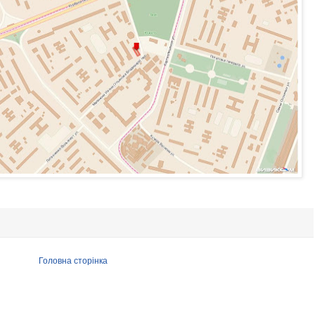
Головна сторінка