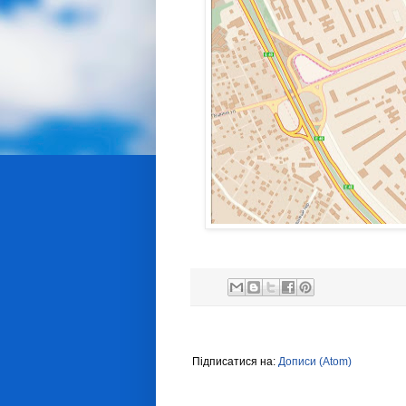
Підписатися на:
Дописи (Atom)