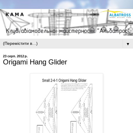
▼
23 серп. 2012 р.
Origami Hang Glider