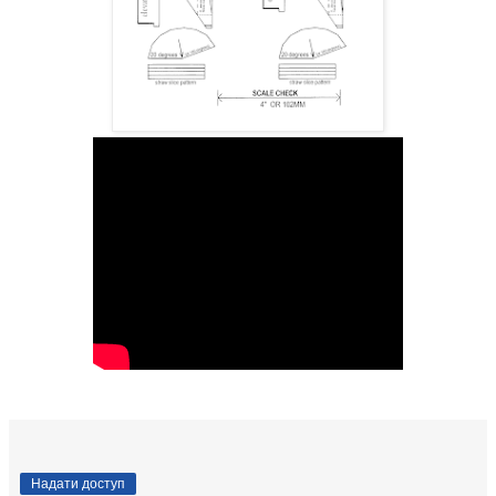
Надати доступ